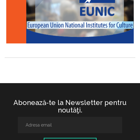
Abonează-te la Newsletter pentru
noutăţi.