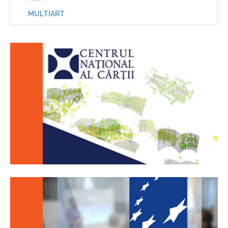
MULTIART