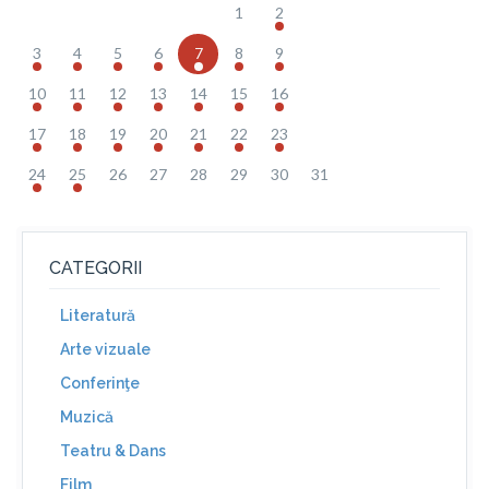
1
2
3
4
5
6
7
8
9
10
11
12
13
14
15
16
17
18
19
20
21
22
23
24
25
26
27
28
29
30
31
CATEGORII
Literatură
Arte vizuale
Conferinţe
Muzică
Teatru & Dans
Film