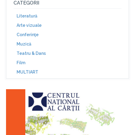
CATEGORII
Literatură
Arte vizuale
Conferinţe
Muzică
Teatru & Dans
Film
MULTIART