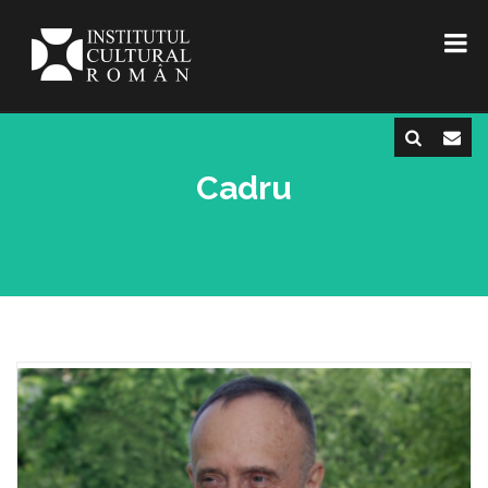
Cadru