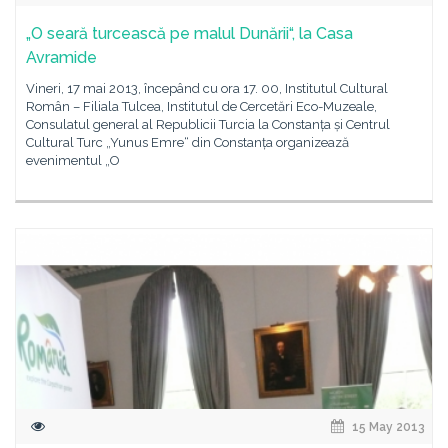
„O seară turcească pe malul Dunării“, la Casa
Avramide
Vineri, 17 mai 2013, începând cu ora 17. 00, Institutul Cultural
Român – Filiala Tulcea, Institutul de Cercetări Eco-Muzeale,
Consulatul general al Republicii Turcia la Constanța și Centrul
Cultural Turc „Yunus Emre“ din Constanța organizează
evenimentul „O
15 May 2013