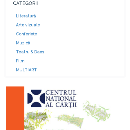
CATEGORII
Literatură
Arte vizuale
Conferinţe
Muzică
Teatru & Dans
Film
MULTIART