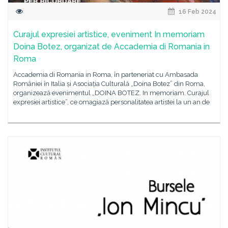
16 Feb 2024
Curajul expresiei artistice, eveniment In memoriam
Doina Botez, organizat de Accademia di Romania in
Roma
Accademia di Romania in Roma, în parteneriat cu Ambasada
României în Italia și Asociația Culturală „Doina Botez” din Roma,
organizează evenimentul „DOINA BOTEZ. In memoriam. Curajul
expresiei artistice”, ce omagiază personalitatea artistei la un an de