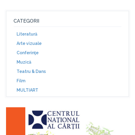
CATEGORII
Literatură
Arte vizuale
Conferinţe
Muzică
Teatru & Dans
Film
MULTIART