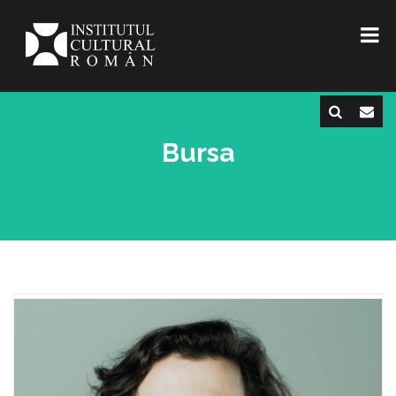
Bursa