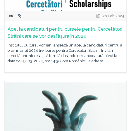
28 Feb 2024
Apel la candidaturi pentru bursele pentru Cercetători
Străini care se vor desfășura în 2024
Institutul Cultural Român lansează un apel la candidaturi pentru a
oferi în anul 2024 trei burse pentru Cercetători Străini. Invităm
cercetătorii interesați să trimită dosarele de candidatură până la
data de 29. 03. 2024, ora 14:30, ora României, la adresa