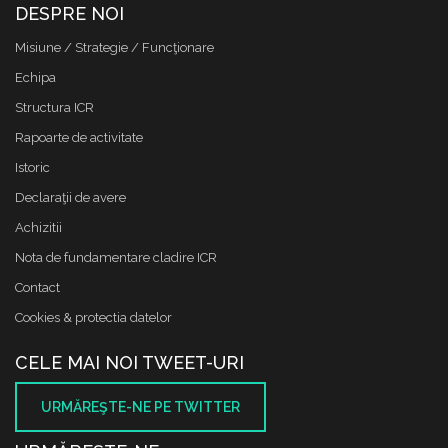
DESPRE NOI
Misiune / Strategie / Funcţionare
Echipa
Structura ICR
Rapoarte de activitate
Istoric
Declaraţii de avere
Achizitii
Nota de fundamentare cladire ICR
Contact
Cookies & protectia datelor
CELE MAI NOI TWEET-URI
URMĂREŞTE-NE PE TWITTER