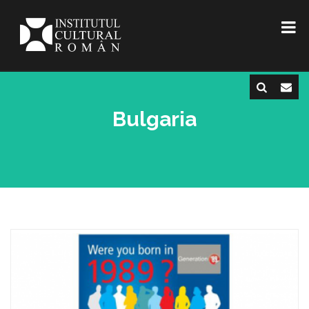
Bulgaria