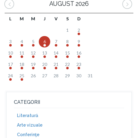
AUGUST 2026
L
M
M
J
V
S
D
1
2
3
4
5
6
7
8
9
10
11
12
13
14
15
16
17
18
19
20
21
22
23
24
25
26
27
28
29
30
31
CATEGORII
Literatură
Arte vizuale
Conferinţe