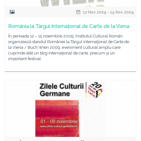
12 Nov 2009 - 15 Nov 2009
România la Târgul Internaţional de Carte de la Viena
În perioada 12 – 15 noiembrie 2009, Institutul Cultural Român
organizează standul României la Târgul Internaţional de Carte de
la Viena / Buch Wien 2009, eveniment cultural amplu care
cuprinde atât un târg internaţional de carte, precum şi un
important festival