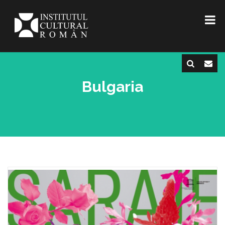
Bulgaria