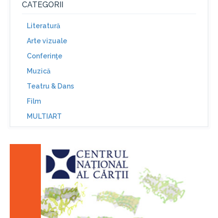
CATEGORII
Literatură
Arte vizuale
Conferinţe
Muzică
Teatru & Dans
Film
MULTIART