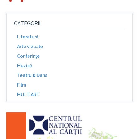
CATEGORII
Literatură
Arte vizuale
Conferinţe
Muzică
Teatru & Dans
Film
MULTIART