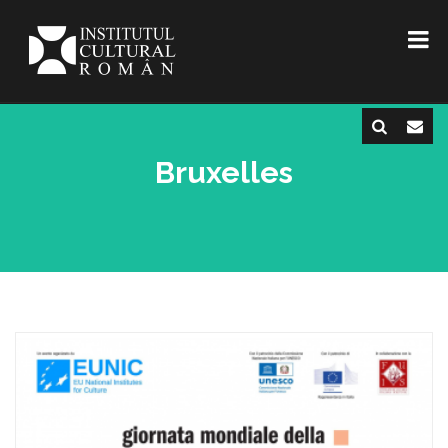
Bruxelles