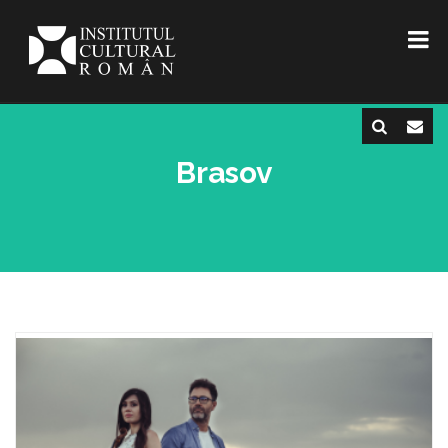
Brasov