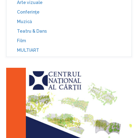
Arte vizuale
Conferinţe
Muzică
Teatru & Dans
Film
MULTIART