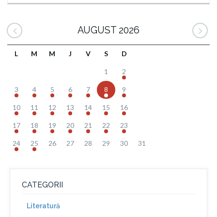
AUGUST 2026
L
M
M
J
V
S
D
1
2
3
4
5
6
7
8
9
10
11
12
13
14
15
16
17
18
19
20
21
22
23
24
25
26
27
28
29
30
31
CATEGORII
Literatură