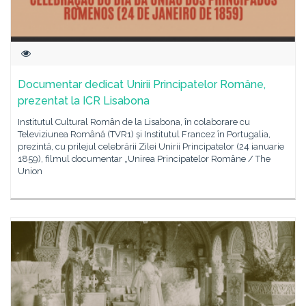
Documentar dedicat Unirii Principatelor Române,
prezentat la ICR Lisabona
Institutul Cultural Român de la Lisabona, în colaborare cu
Televiziunea Română (TVR1) și Institutul Francez în Portugalia,
prezintă, cu prilejul celebrării Zilei Unirii Principatelor (24 ianuarie
1859), filmul documentar „Unirea Principatelor Române / The
Union