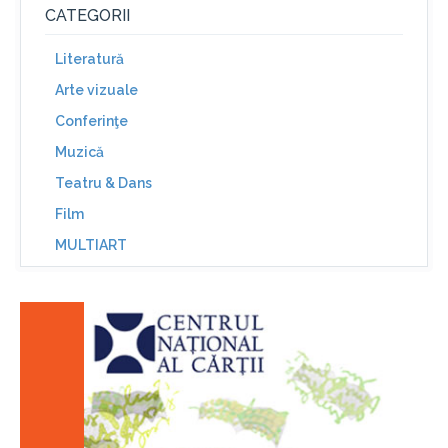
CATEGORII
Literatură
Arte vizuale
Conferinţe
Muzică
Teatru & Dans
Film
MULTIART