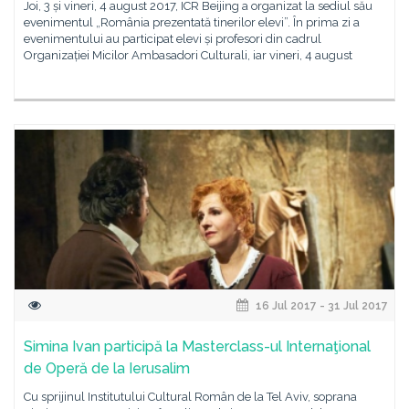
Joi, 3 și vineri, 4 august 2017, ICR Beijing a organizat la sediul său
evenimentul „România prezentată tinerilor elevi”. În prima zi a
evenimentului au participat elevi și profesori din cadrul
Organizației Micilor Ambasadori Culturali, iar vineri, 4 august
16 Jul 2017 - 31 Jul 2017
Simina Ivan participă la Masterclass-ul Internaţional
de Operă de la Ierusalim
Cu sprijinul Institutului Cultural Român de la Tel Aviv, soprana