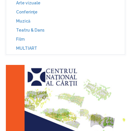
Arte vizuale
Conferinţe
Muzică
Teatru & Dans
Film
MULTIART