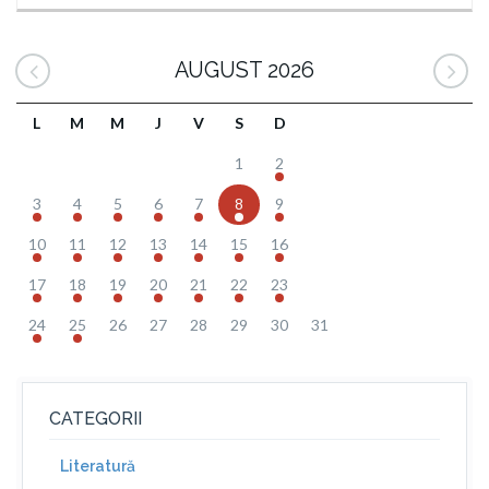
AUGUST 2026
L
M
M
J
V
S
D
1
2
3
4
5
6
7
8
9
10
11
12
13
14
15
16
17
18
19
20
21
22
23
24
25
26
27
28
29
30
31
CATEGORII
Literatură