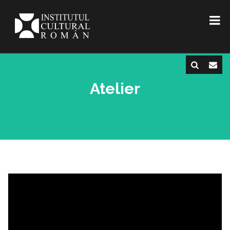
Atelier