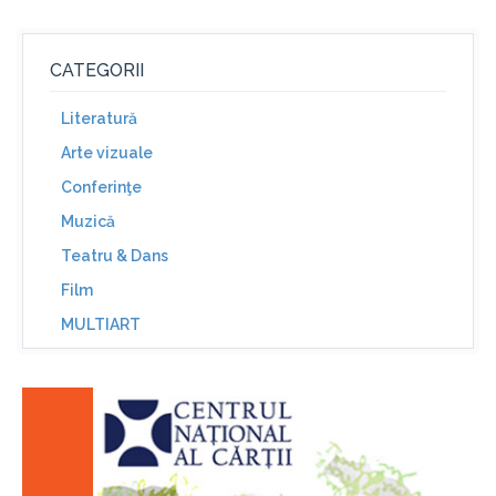
CATEGORII
Literatură
Arte vizuale
Conferinţe
Muzică
Teatru & Dans
Film
MULTIART