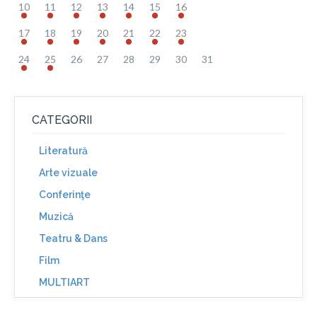
10
11
12
13
14
15
16
17
18
19
20
21
22
23
24
25
26
27
28
29
30
31
CATEGORII
Literatură
Arte vizuale
Conferinţe
Muzică
Teatru & Dans
Film
MULTIART