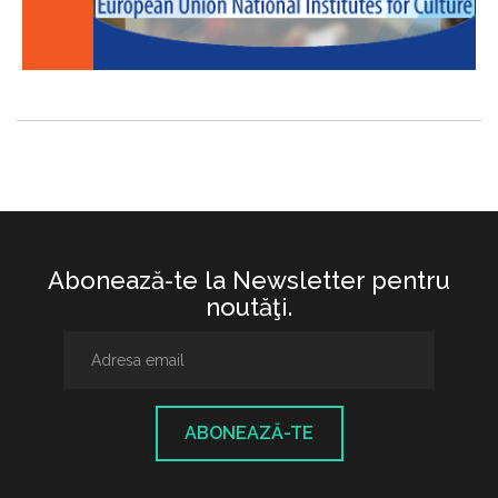
Abonează-te la Newsletter pentru
noutăţi.
ABONEAZĂ-TE