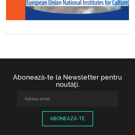
Abonează-te la Newsletter pentru
noutăţi.
ABONEAZĂ-TE