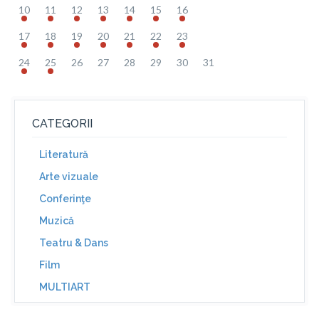
10
11
12
13
14
15
16
17
18
19
20
21
22
23
24
25
26
27
28
29
30
31
CATEGORII
Literatură
Arte vizuale
Conferinţe
Muzică
Teatru & Dans
Film
MULTIART