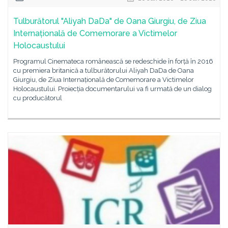
Tulburătorul "Aliyah DaDa" de Oana Giurgiu, de Ziua
Internațională de Comemorare a Victimelor
Holocaustului
Programul Cinemateca românească se redeschide în forță în 2016
cu premiera britanică a tulburătorului Aliyah DaDa de Oana
Giurgiu, de Ziua Internațională de Comemorare a Victimelor
Holocaustului. Proiecția documentarului va fi urmată de un dialog
cu producătorul