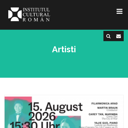
Artisti