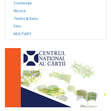
Conferinţe
Muzică
Teatru & Dans
Film
MULTIART