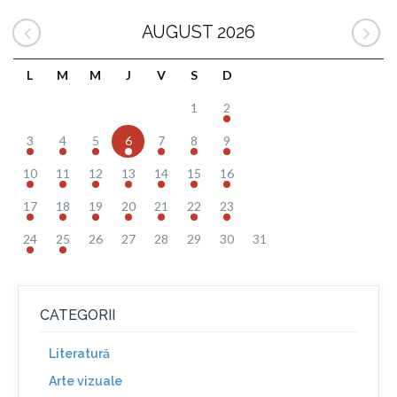
AUGUST 2026
L
M
M
J
V
S
D
1
2
3
4
5
6
7
8
9
10
11
12
13
14
15
16
17
18
19
20
21
22
23
24
25
26
27
28
29
30
31
CATEGORII
Literatură
Arte vizuale