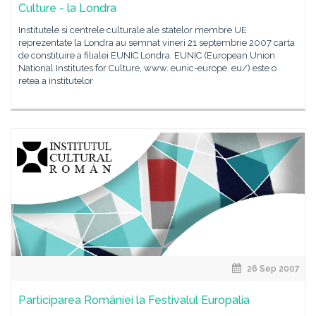
Culture - la Londra
Institutele si centrele culturale ale statelor membre UE
reprezentate la Londra au semnat vineri 21 septembrie 2007 carta
de constituire a filialei EUNIC Londra. EUNIC (European Union
National Institutes for Culture, www. eunic-europe. eu/) este o
retea a institutelor
26 Sep 2007
Participarea României la Festivalul Europalia