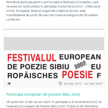
România participă pentru prima dată la festivalul Europalia, care
va avea loc la Bruxelles în perioada 3 octombrie 2007- 3 februarie
2008. Europalia, festival organizat o dată la doi ani, este
manifesterea de profil de cea mai mare anvergură din Bruxelles.
La fiecare
25 Sep 2007 - 25 Sep 2007
Festivalul european de poezie Sibiu 2007
18 autori din 12 ţări se vor reuni, în perioada 3-6 octombrie 2007, la
Festivalul European de Poezie Sibiu 2007. Publicul din România