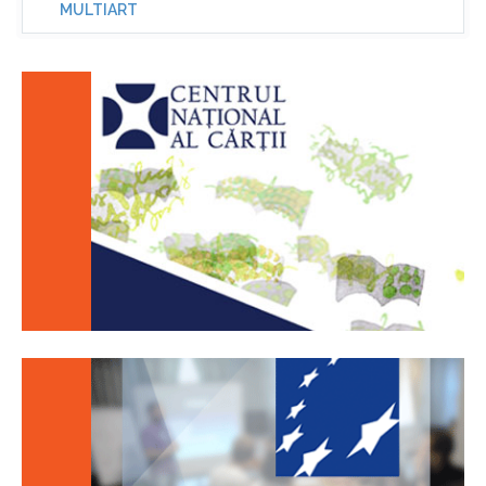
MULTIART