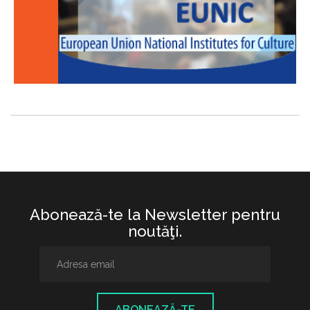
Abonează-te la Newsletter pentru
noutăţi.
ABONEAZĂ-TE