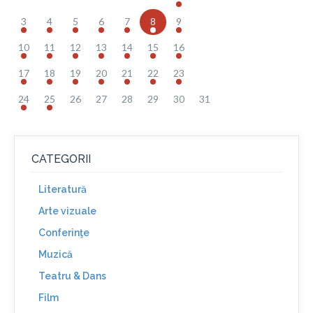
3
4
5
6
7
8
9
10
11
12
13
14
15
16
17
18
19
20
21
22
23
24
25
26
27
28
29
30
31
CATEGORII
Literatură
Arte vizuale
Conferinţe
Muzică
Teatru & Dans
Film