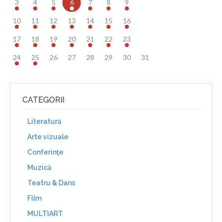
3
4
5
6
7
8
9
10
11
12
13
14
15
16
17
18
19
20
21
22
23
24
25
26
27
28
29
30
31
CATEGORII
Literatură
Arte vizuale
Conferinţe
Muzică
Teatru & Dans
Film
MULTIART