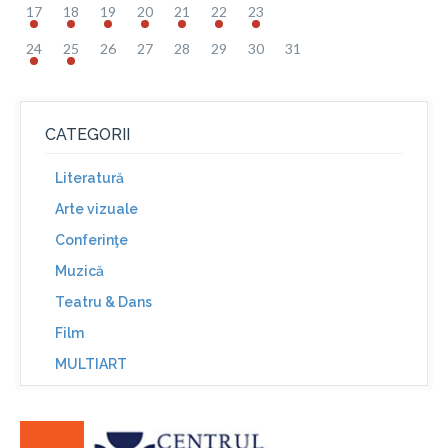
17
18
19
20
21
22
23
24
25
26
27
28
29
30
31
CATEGORII
Literatură
Arte vizuale
Conferinţe
Muzică
Teatru & Dans
Film
MULTIART