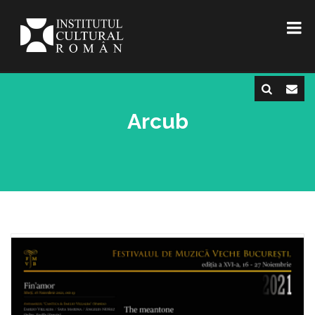
Arcub