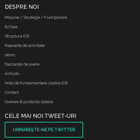
DESPRE NOI
Misiune / Strategie / Funcţionare
Echipa
Structura ICR
Rapoarte de activitate
Istoric
Declaraţii de avere
Achizitii
Nota de fundamentare cladire ICR
Contact
Cookies & protectia datelor
CELE MAI NOI TWEET-URI
URMĂREŞTE-NE PE TWITTER