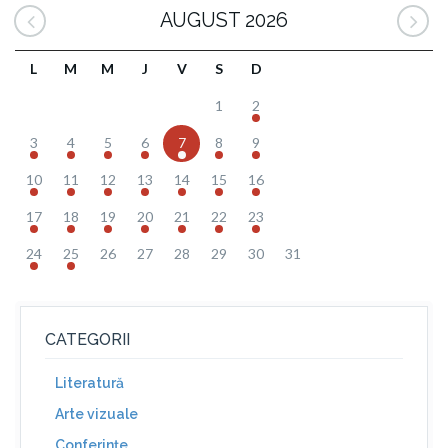
AUGUST 2026
L
M
M
J
V
S
D
1
2
3
4
5
6
7
8
9
10
11
12
13
14
15
16
17
18
19
20
21
22
23
24
25
26
27
28
29
30
31
CATEGORII
Literatură
Arte vizuale
Conferinţe