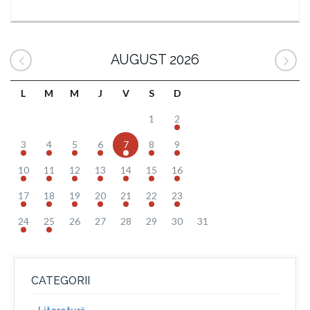
AUGUST 2026
L
M
M
J
V
S
D
1
2
3
4
5
6
7
8
9
10
11
12
13
14
15
16
17
18
19
20
21
22
23
24
25
26
27
28
29
30
31
CATEGORII