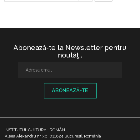
Abonează-te la Newsletter pentru
noutăţi.
ABONEAZĂ-TE
INSTITUTUL CULTURAL ROMÂN
Aleea Alexandru nr. 38, 011824 București, România