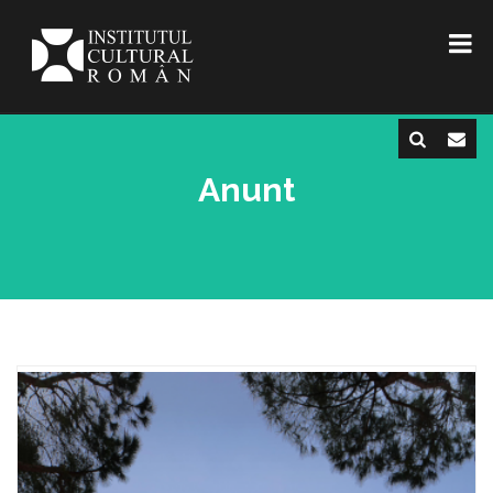
Anunt