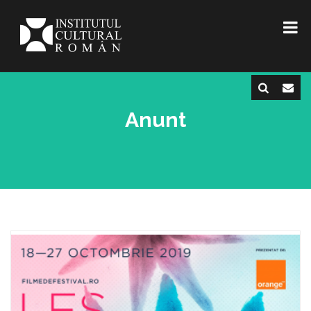
Anunt