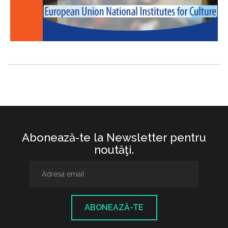
Abonează-te la Newsletter pentru
noutăţi.
ABONEAZĂ-TE