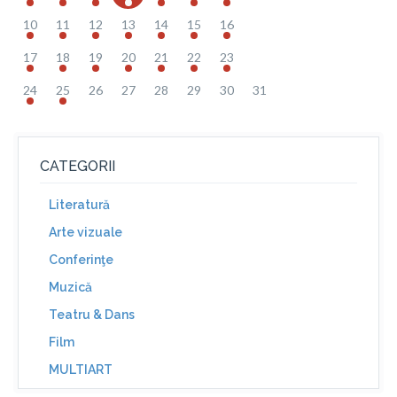
10
11
12
13
14
15
16
17
18
19
20
21
22
23
24
25
26
27
28
29
30
31
CATEGORII
Literatură
Arte vizuale
Conferinţe
Muzică
Teatru & Dans
Film
MULTIART