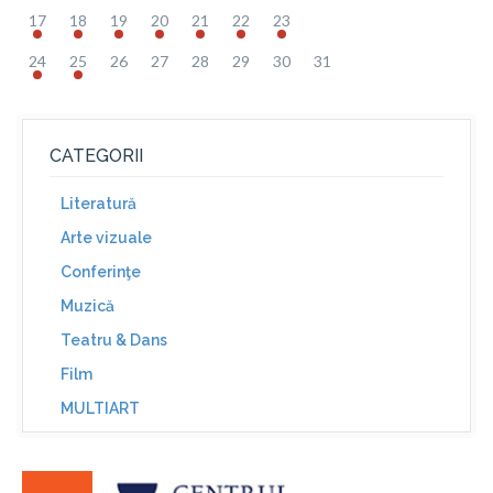
17
18
19
20
21
22
23
24
25
26
27
28
29
30
31
CATEGORII
Literatură
Arte vizuale
Conferinţe
Muzică
Teatru & Dans
Film
MULTIART