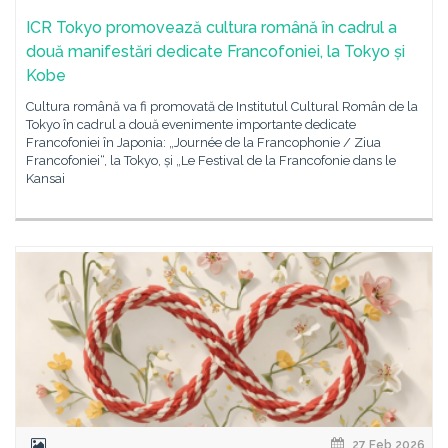
ICR Tokyo promovează cultura română în cadrul a
două manifestări dedicate Francofoniei, la Tokyo și
Kobe
Cultura română va fi promovată de Institutul Cultural Român de la
Tokyo în cadrul a două evenimente importante dedicate
Francofoniei în Japonia: „Journée de la Francophonie / Ziua
Francofoniei“, la Tokyo, și „Le Festival de la Francofonie dans le
Kansai
27 Feb 2026