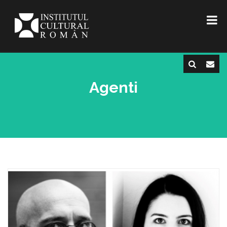
Agenti