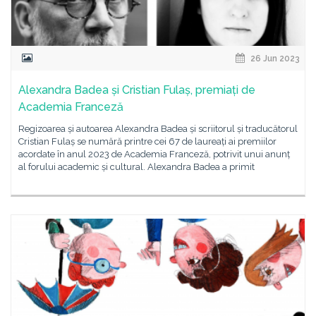
26 Jun 2023
Alexandra Badea și Cristian Fulaș, premiați de
Academia Franceză
Regizoarea și autoarea Alexandra Badea și scriitorul și traducătorul
Cristian Fulaș se numără printre cei 67 de laureați ai premiilor
acordate în anul 2023 de Academia Franceză, potrivit unui anunț
al forului academic și cultural. Alexandra Badea a primit