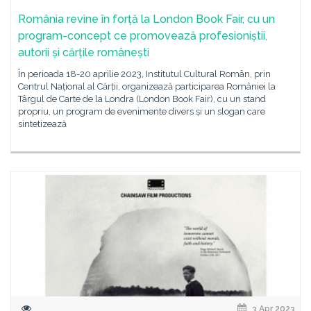
România revine în forță la London Book Fair, cu un
program-concept ce promovează profesioniștii,
autorii și cărțile românești
În perioada 18-20 aprilie 2023, Institutul Cultural Român, prin
Centrul Național al Cărții, organizează participarea României la
Târgul de Carte de la Londra (London Book Fair), cu un stand
propriu, un program de evenimente divers și un slogan care
sintetizează
3 Apr 2023