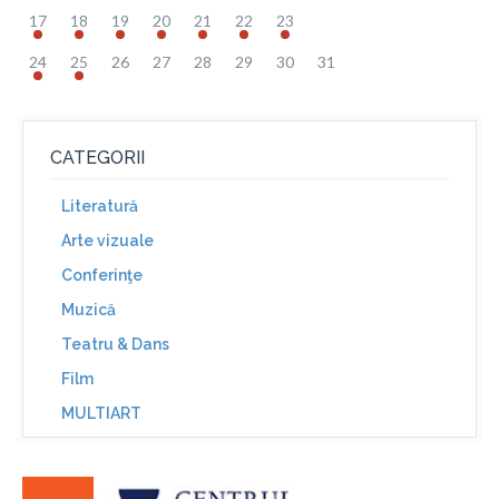
17
18
19
20
21
22
23
24
25
26
27
28
29
30
31
CATEGORII
Literatură
Arte vizuale
Conferinţe
Muzică
Teatru & Dans
Film
MULTIART