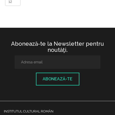
Abonează-te la Newsletter pentru
noutăţi.
ABONEAZĂ-TE
INSTITUTUL CULTURAL ROMÂN