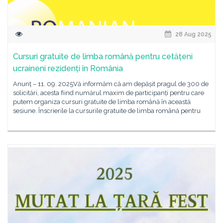
28 Aug 2025
Cursuri gratuite de limba română pentru cetățeni
ucraineni rezidenți în România
Anunț – 11. 09. 2025Vă informăm că am depășit pragul de 300 de
solicitări, acesta fiind numărul maxim de participanți pentru care
putem organiza cursuri gratuite de limba română în această
sesiune. Înscrierile la cursurile gratuite de limba română pentru