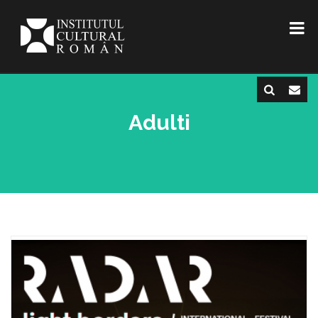
Adulti