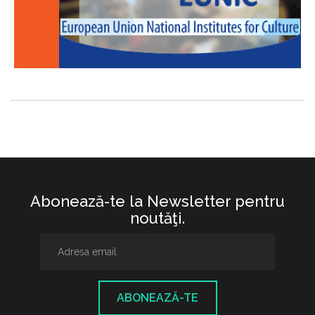
Abonează-te la Newsletter pentru
noutăţi.
ABONEAZĂ-TE