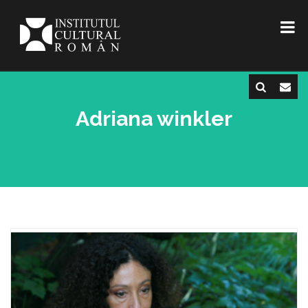
Adriana winkler