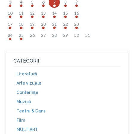
3
4
5
6
7
8
9
10
11
12
13
14
15
16
17
18
19
20
21
22
23
24
25
26
27
28
29
30
31
CATEGORII
Literatură
Arte vizuale
Conferinţe
Muzică
Teatru & Dans
Film
MULTIART