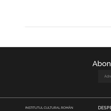
Abone
DESP
INSTITUTUL CULTURAL ROMÂN