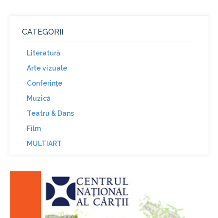
CATEGORII
Literatură
Arte vizuale
Conferinţe
Muzică
Teatru & Dans
Film
MULTIART