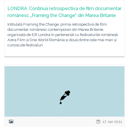
LONDRA. Continuă retrospectiva de film documentar
românesc „Framing the Change” din Marea Britanie
Intitulată Framing the Change, prima retrospectivă de film
documentar românesc contemporan din Marea Britanie,
organizată de ICR Londra în parteneriat cu festivalurile românești
Astra Film și One World România și două dintre cele mai mari și
cunoscute festivaluri
17 Jun 2021