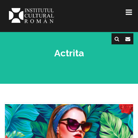
Actrita