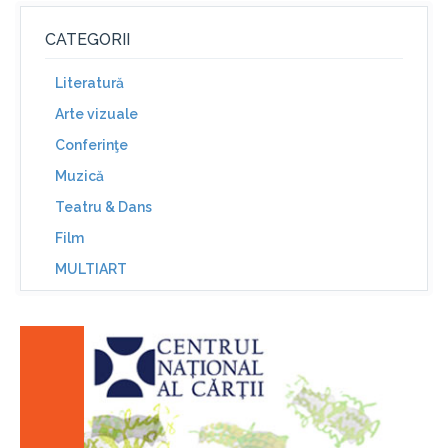
CATEGORII
Literatură
Arte vizuale
Conferinţe
Muzică
Teatru & Dans
Film
MULTIART