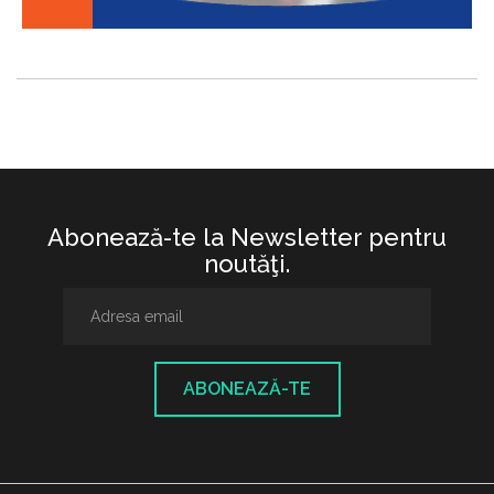
Abonează-te la Newsletter pentru
noutăţi.
ABONEAZĂ-TE