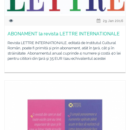
29 Jan 2016
ABONAMENT la revista LETTRE INTERNATIONALE
Revista LETTRE INTERNATIONALE, editată de Institutul Cultural
Român, poate fi primită și prin abonament, atât în ţară, cât şi în
străinătate. Abonamentul anual cuprinde 4 numere şi costă 40 lei
pentru cititorii din ţară şi 35 EUR (sau echivalentul acestei