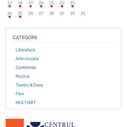
17
18
19
20
21
22
23
24
25
26
27
28
29
30
31
CATEGORII
Literatură
Arte vizuale
Conferinţe
Muzică
Teatru & Dans
Film
MULTIART