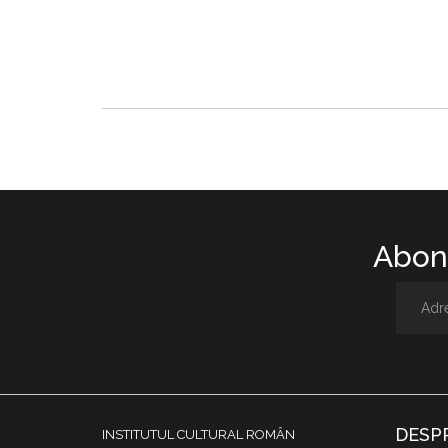
Abone
DESP
INSTITUTUL CULTURAL ROMÂN