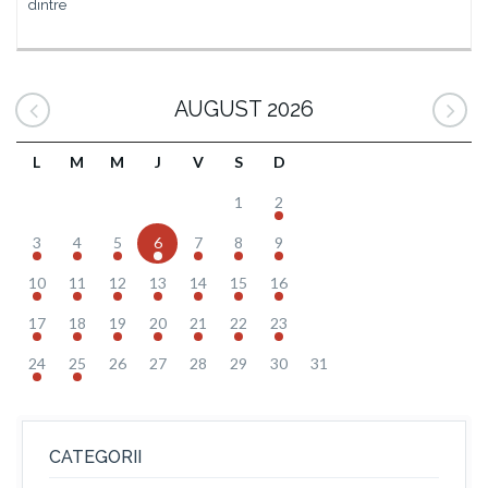
dintre
AUGUST 2026
L
M
M
J
V
S
D
1
2
3
4
5
6
7
8
9
10
11
12
13
14
15
16
17
18
19
20
21
22
23
24
25
26
27
28
29
30
31
CATEGORII