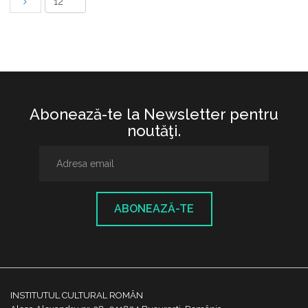
Abonează-te la Newsletter pentru
noutăţi.
ABONEAZĂ-TE
INSTITUTUL CULTURAL ROMÂN