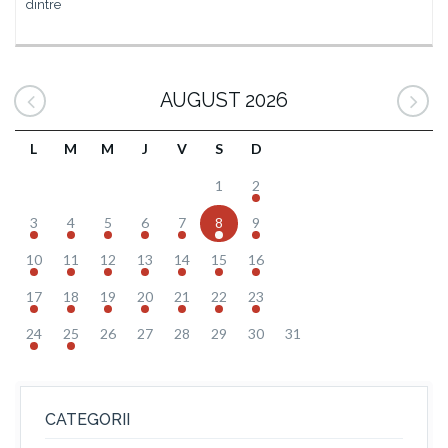
dintre
AUGUST 2026
L
M
M
J
V
S
D
1
2
3
4
5
6
7
8
9
10
11
12
13
14
15
16
17
18
19
20
21
22
23
24
25
26
27
28
29
30
31
CATEGORII