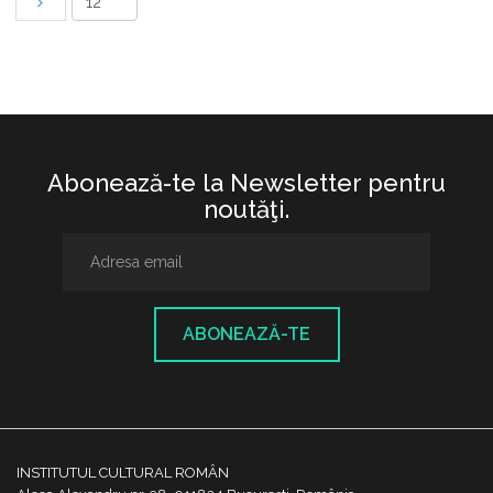
Abonează-te la Newsletter pentru
noutăţi.
ABONEAZĂ-TE
INSTITUTUL CULTURAL ROMÂN