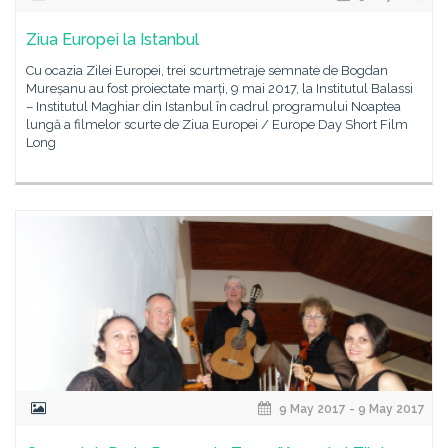
Ziua Europei la Istanbul
Cu ocazia Zilei Europei, trei scurtmetraje semnate de Bogdan
Mureșanu au fost proiectate marți, 9 mai 2017, la Institutul Balassi
– Institutul Maghiar din Istanbul în cadrul programului Noaptea
lungă a filmelor scurte de Ziua Europei / Europe Day Short Film
Long
9 May 2017 - 9 May 2017