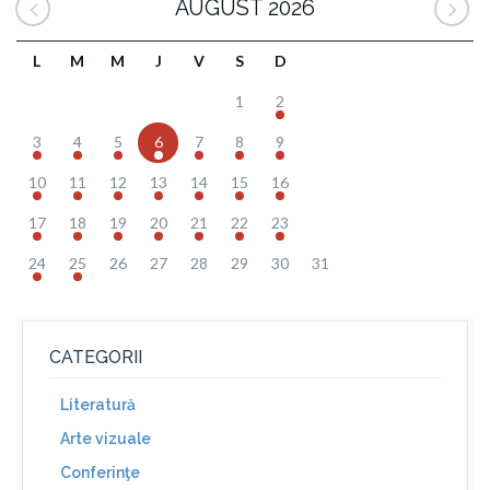
AUGUST 2026
L
M
M
J
V
S
D
1
2
3
4
5
6
7
8
9
10
11
12
13
14
15
16
17
18
19
20
21
22
23
24
25
26
27
28
29
30
31
CATEGORII
Literatură
Arte vizuale
Conferinţe