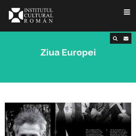
Ziua Europei