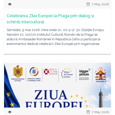
7 May 2026
Celebrarea Zilei Europei la Praga prin dialog și
schimb intercultural
Sâmbătă, 9 mai 2026, între orele 10. 00 și 17. 30 (Zažijte Evropu,
Národní 10, 11000),Institutul Cultural Român de la Praga se
alătură Ambasadei României în Republica Cehă și participă la
evenimentul dedicat celebrării Zilei Europei prin organizarea
7 May 2026