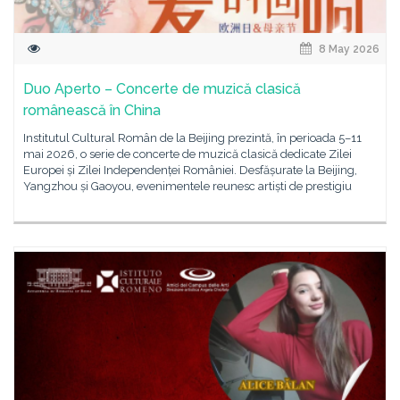
8 May 2026
Duo Aperto – Concerte de muzică clasică
românească în China
Institutul Cultural Român de la Beijing prezintă, în perioada 5–11
mai 2026, o serie de concerte de muzică clasică dedicate Zilei
Europei și Zilei Independenței României. Desfășurate la Beijing,
Yangzhou și Gaoyou, evenimentele reunesc artiști de prestigiu