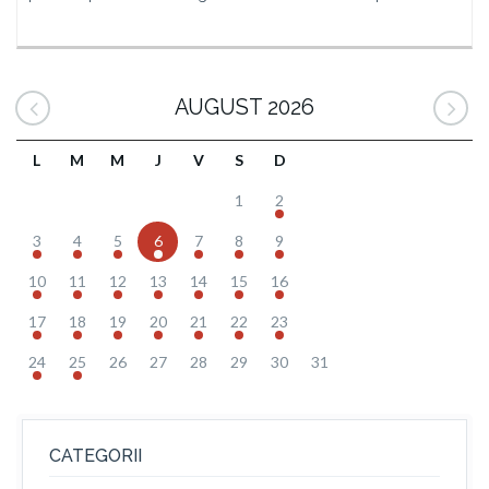
AUGUST 2026
L
M
M
J
V
S
D
1
2
3
4
5
6
7
8
9
10
11
12
13
14
15
16
17
18
19
20
21
22
23
24
25
26
27
28
29
30
31
CATEGORII