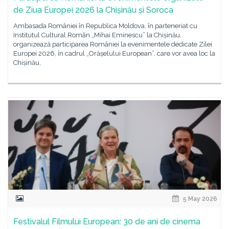
de Ziua Europei 2026 la Chișinău și Soroca
Ambasada României în Republica Moldova, în parteneriat cu
Institutul Cultural Român „Mihai Eminescu” la Chișinău,
organizează participarea României la evenimentele dedicate Zilei
Europei 2026, în cadrul „Orășelului European”, care vor avea loc la
Chișinău,
5 May 2026
Festivalul Filmului European: 30 de ani de cinema