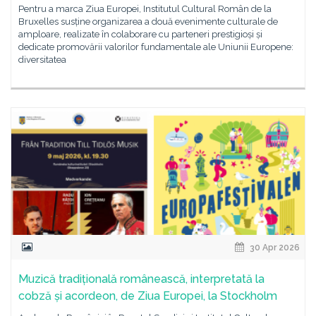
Pentru a marca Ziua Europei, Institutul Cultural Român de la
Bruxelles susține organizarea a două evenimente culturale de
amploare, realizate în colaborare cu parteneri prestigioși și
dedicate promovării valorilor fundamentale ale Uniunii Europene:
diversitatea
30 Apr 2026
Muzică tradițională românească, interpretată la
cobză și acordeon, de Ziua Europei, la Stockholm