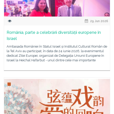
29 Jun 2026
România, parte a celebrării diversității europene în
Israel
Ambasada României în Statul Israel și Institutul Cultural Român de
la Tel Aviv au participat, în data de 24 iunie 2026, la evenimentul
dedicat Zilei Europei, organizat de Delegația Uniunii Europene în
Israel la Heichal HaTarbut - unul dintre cele mai importante