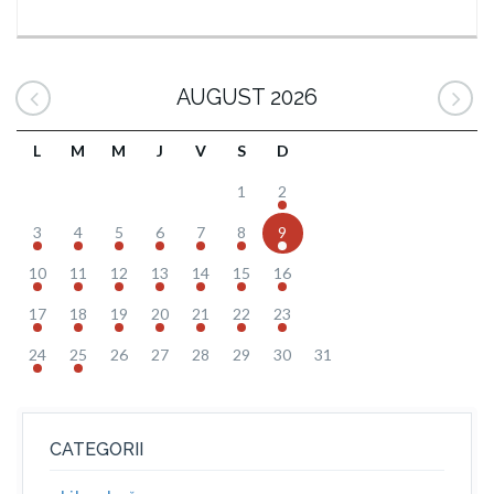
AUGUST 2026
L
M
M
J
V
S
D
1
2
3
4
5
6
7
8
9
10
11
12
13
14
15
16
17
18
19
20
21
22
23
24
25
26
27
28
29
30
31
CATEGORII