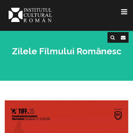
Zilele Filmului Românesc