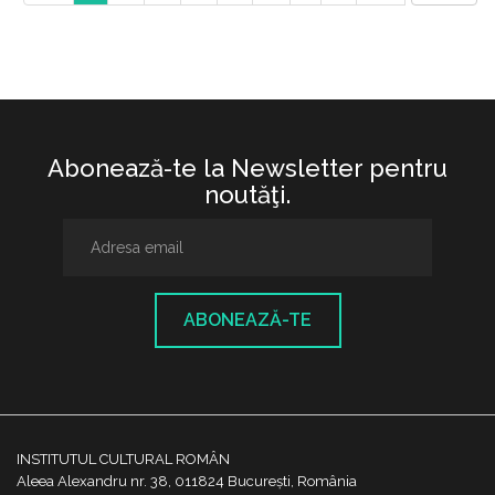
Abonează-te la Newsletter pentru
noutăţi.
ABONEAZĂ-TE
INSTITUTUL CULTURAL ROMÂN
Aleea Alexandru nr. 38, 011824 București, România