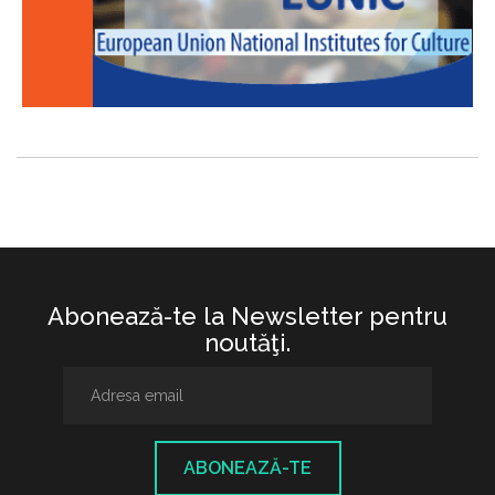
Abonează-te la Newsletter pentru
noutăţi.
ABONEAZĂ-TE