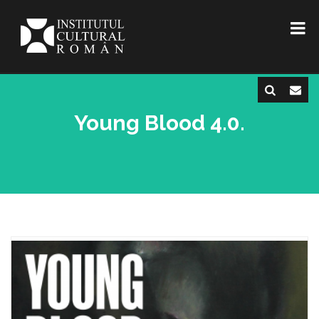
Young Blood 4.0.