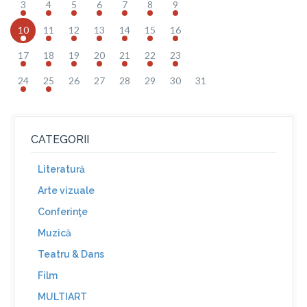
3
4
5
6
7
8
9
10
11
12
13
14
15
16
17
18
19
20
21
22
23
24
25
26
27
28
29
30
31
CATEGORII
Literatură
Arte vizuale
Conferinţe
Muzică
Teatru & Dans
Film
MULTIART