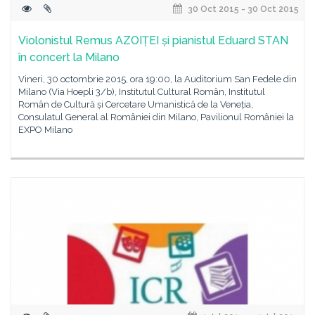
30 Oct 2015 - 30 Oct 2015
Violonistul Remus AZOIȚEI și pianistul Eduard STAN
în concert la Milano
Vineri, 30 octombrie 2015, ora 19:00, la Auditorium San Fedele din
Milano (Via Hoepli 3/b), Institutul Cultural Român, Institutul
Român de Cultură și Cercetare Umanistică de la Veneția,
Consulatul General al României din Milano, Pavilionul României la
EXPO Milano