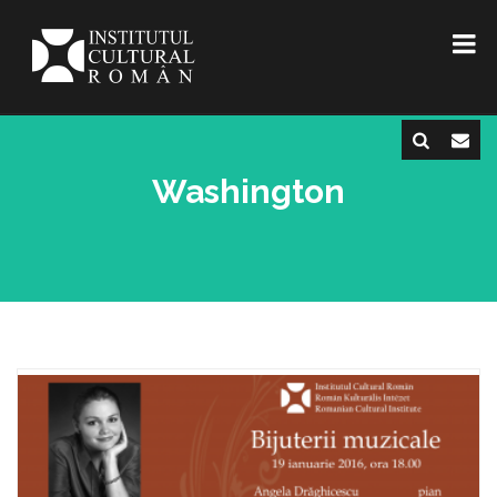
Washington