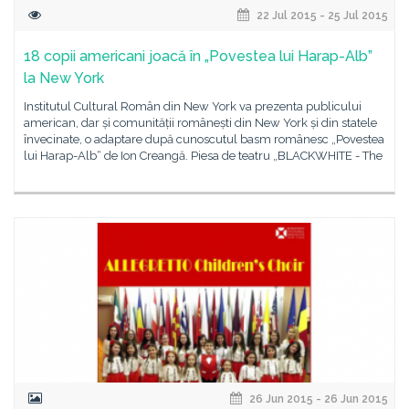
22 Jul 2015 - 25 Jul 2015
18 copii americani joacă în „Povestea lui Harap-Alb”
la New York
Institutul Cultural Român din New York va prezenta publicului
american, dar și comunității românești din New York și din statele
învecinate, o adaptare după cunoscutul basm românesc „Povestea
lui Harap-Alb“ de Ion Creangă. Piesa de teatru „BLACKWHITE - The
26 Jun 2015 - 26 Jun 2015