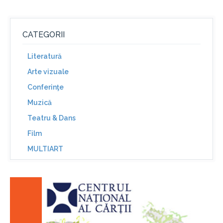
CATEGORII
Literatură
Arte vizuale
Conferinţe
Muzică
Teatru & Dans
Film
MULTIART