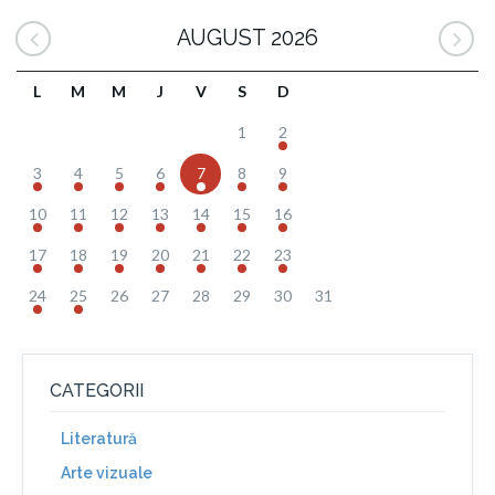
AUGUST 2026
L
M
M
J
V
S
D
1
2
3
4
5
6
7
8
9
10
11
12
13
14
15
16
17
18
19
20
21
22
23
24
25
26
27
28
29
30
31
CATEGORII
Literatură
Arte vizuale