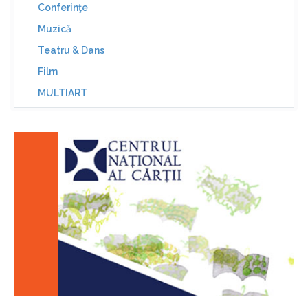
Conferinţe
Muzică
Teatru & Dans
Film
MULTIART