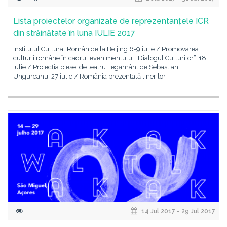
Lista proiectelor organizate de reprezentanțele ICR
din străinătate în luna IULIE 2017
Institutul Cultural Român de la Beijing 6-9 iulie / Promovarea
culturii române în cadrul evenimentului „Dialogul Culturilor”. 18
iulie / Proiecția piesei de teatru Legământ de Sebastian
Ungureanu. 27 iulie / România prezentată tinerilor
14 Jul 2017 - 29 Jul 2017