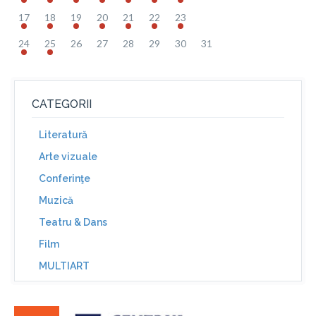
17
18
19
20
21
22
23
24
25
26
27
28
29
30
31
CATEGORII
Literatură
Arte vizuale
Conferinţe
Muzică
Teatru & Dans
Film
MULTIART