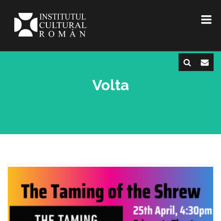
Volta