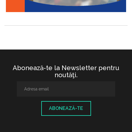
Abonează-te la Newsletter pentru
noutăţi.
ABONEAZĂ-TE