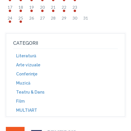
17
18
19
20
21
22
23
24
25
26
27
28
29
30
31
CATEGORII
Literatură
Arte vizuale
Conferinţe
Muzică
Teatru & Dans
Film
MULTIART