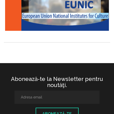
Abonează-te la Newsletter pentru
noutăţi.
ABONEAZĂ-TE