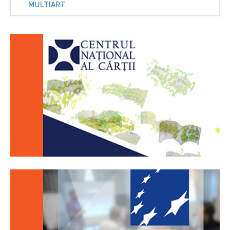
MULTIART