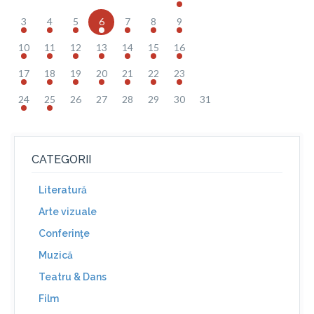
3
4
5
6
7
8
9
10
11
12
13
14
15
16
17
18
19
20
21
22
23
24
25
26
27
28
29
30
31
CATEGORII
Literatură
Arte vizuale
Conferinţe
Muzică
Teatru & Dans
Film