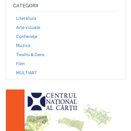
CATEGORII
Literatură
Arte vizuale
Conferinţe
Muzică
Teatru & Dans
Film
MULTIART