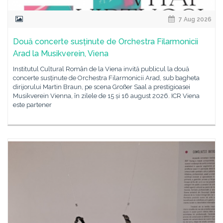
7 Aug 2026
Două concerte susținute de Orchestra Filarmonicii
Arad la Musikverein, Viena
Institutul Cultural Român de la Viena invită publicul la două
concerte susținute de Orchestra Filarmonicii Arad, sub bagheta
dirijorului Martin Braun, pe scena Großer Saal a prestigioasei
Musikverein Vienna, în zilele de 15 și 16 august 2026. ICR Viena
este partener