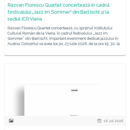
Răzvan Florescu Quartet concertează în cadrul
festivalului „Jazz im Sommer” din Bad Ischl și la
sediul ICR Viena
Răzvan Florescu Quartet concertează, cu sprijinul Institutului
Cultural Român de la Viena, în cadrul festivalului „Jazz im
Sommer” din Bad Ischl, important eveniment dedicat jazzului în
Austria. Concertul va avea loc joi, 23 iulie 2026, de la ora 19. 30, la
16 Jul 2026