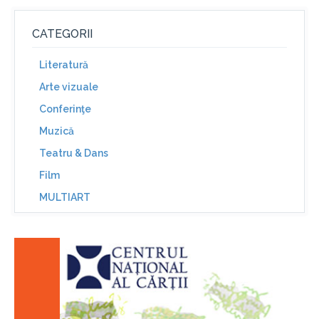
CATEGORII
Literatură
Arte vizuale
Conferinţe
Muzică
Teatru & Dans
Film
MULTIART