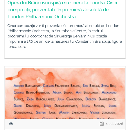
Opera lui Brâncuși inspiră muzicienii la Londra. Cinci
compoziții, prezentate în premieră absolută de
London Philharmonic Orchestra
Cinci compoziții vor fi prezentate în premieră absolută de London
Philharmonic Orchestra, la Southbank Centre, în cadrul
programului coordonat de Sir George Benjamin Cu ocazia
împlinirii a 150 de ani de la nașterea lui Constantin Brâncuși, figură
fondatoare
1 Jul 2026