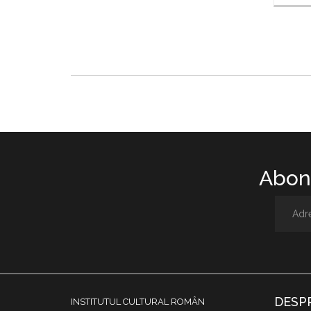
Abone
DESP
INSTITUTUL CULTURAL ROMÂN