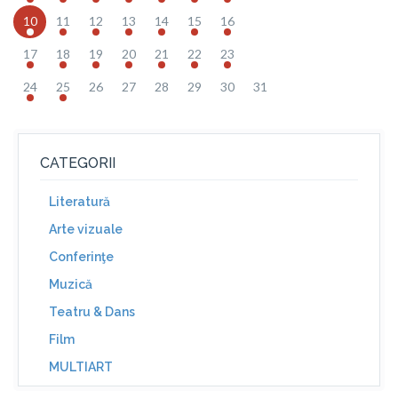
10
11
12
13
14
15
16
17
18
19
20
21
22
23
24
25
26
27
28
29
30
31
CATEGORII
Literatură
Arte vizuale
Conferinţe
Muzică
Teatru & Dans
Film
MULTIART