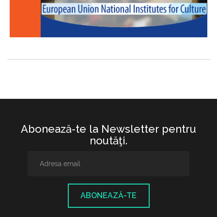
Abonează-te la Newsletter pentru
noutăţi.
ABONEAZĂ-TE