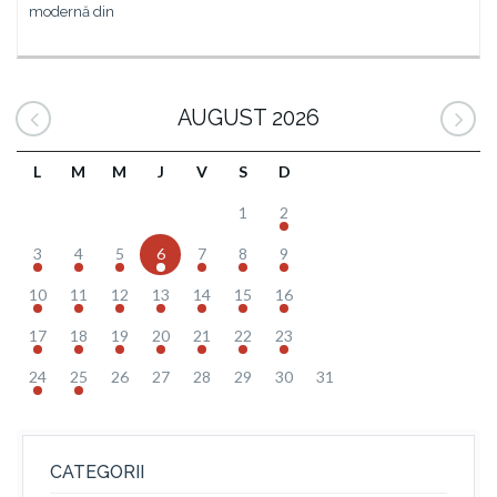
modernă din
AUGUST 2026
L
M
M
J
V
S
D
1
2
3
4
5
6
7
8
9
10
11
12
13
14
15
16
17
18
19
20
21
22
23
24
25
26
27
28
29
30
31
CATEGORII