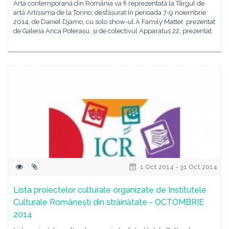
Arta contemporană din România va fi reprezentată la Târgul de
artă Artissima de la Torino, desfășurat în perioada 7-9 noiembrie
2014, de Daniel Djamo, cu solo show-ul A Family Matter, prezentat
de Galeria Anca Poterașu, și de colectivul Apparatus 22, prezentat
1 Oct 2014 - 31 Oct 2014
Lista proiectelor culturale organizate de Institutele
Culturale Românești din străinătate - OCTOMBRIE
2014