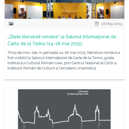
18 May 2015
„Zilele literaturii române” la Salonul Internaţional de
Carte de la Torino (14-18 mai 2015)
Timp de cinci zile, în perioada 14-18 mai 2015, literatura română a
fost vizibilă la Salonul Internaţional de Carte de la Torino, grație
Institutului Cultural Român care, prin Centrul Național al Cărții și
Institutul Român de Cultură și Cercetare Umanistică