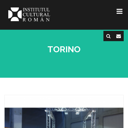
TORINO