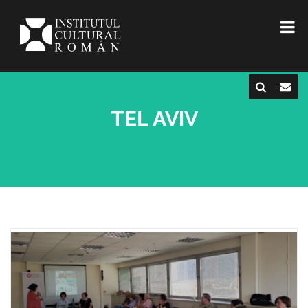
TEL AVIV