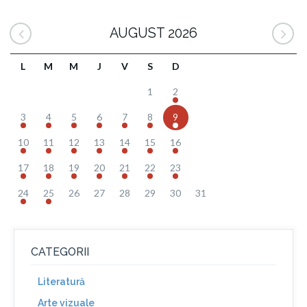
AUGUST 2026
L
M
M
J
V
S
D
1
2
3
4
5
6
7
8
9
10
11
12
13
14
15
16
17
18
19
20
21
22
23
24
25
26
27
28
29
30
31
CATEGORII
Literatură
Arte vizuale