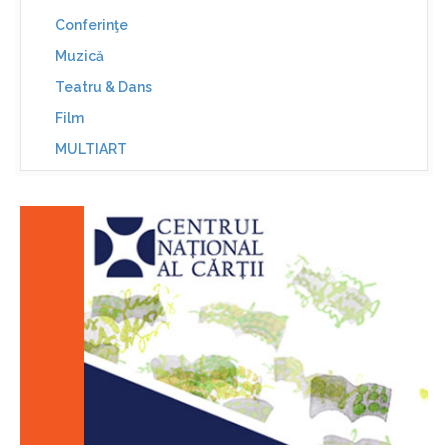
Conferinţe
Muzică
Teatru & Dans
Film
MULTIART